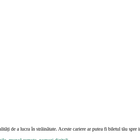
ități de a lucra în străinătate. Aceste cariere ar putea fi biletul tău s