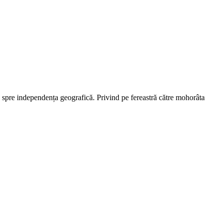
tău spre independența geografică. Privind pe fereastră către mohorâta