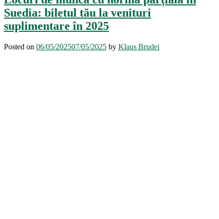
Suedia: biletul tău la venituri
suplimentare în 2025
Posted on
06/05/2025
07/05/2025
by
Klaus Brudei