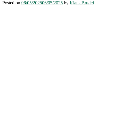
Posted on
06/05/2025
06/05/2025
by
Klaus Brudei