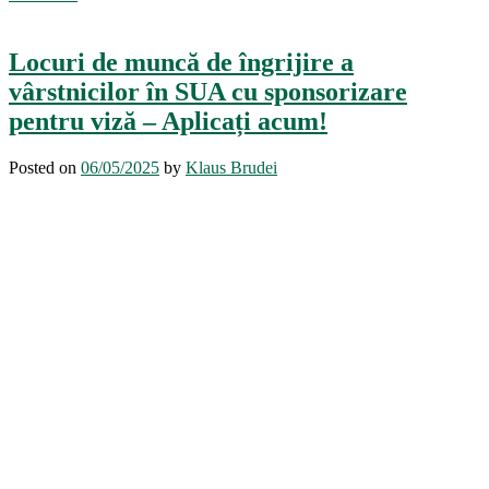
Locuri de muncă de îngrijire a
vârstnicilor în SUA cu sponsorizare
pentru viză – Aplicați acum!
Posted on
06/05/2025
by
Klaus Brudei