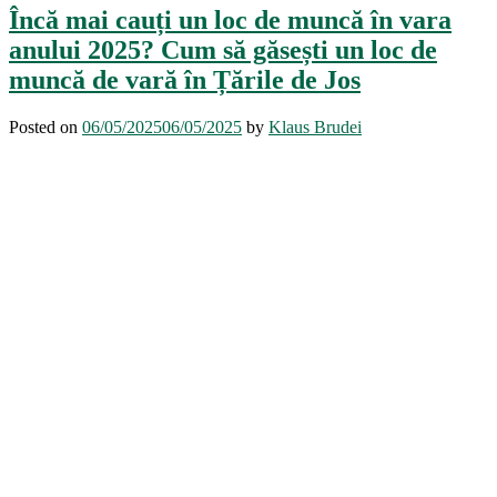
Încă mai cauți un loc de muncă în vara
anului 2025? Cum să găsești un loc de
muncă de vară în Țările de Jos
Posted on
06/05/2025
06/05/2025
by
Klaus Brudei