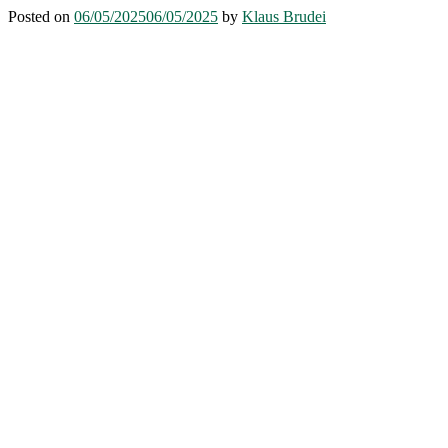
Posted on
06/05/2025
06/05/2025
by
Klaus Brudei