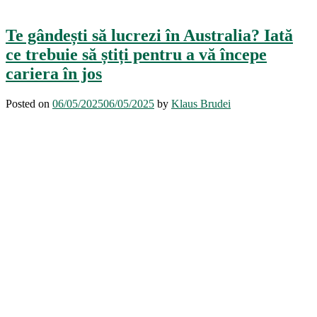
Te gândești să lucrezi în Australia? Iată
ce trebuie să știți pentru a vă începe
cariera în jos
Posted on
06/05/2025
06/05/2025
by
Klaus Brudei