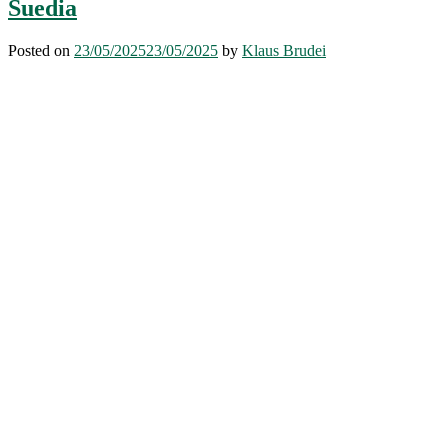
Suedia
Posted on
23/05/2025
23/05/2025
by
Klaus Brudei